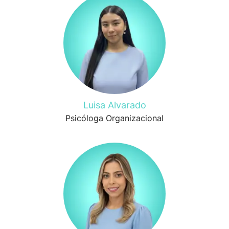
Luisa Alvarado
Psicóloga Organizacional