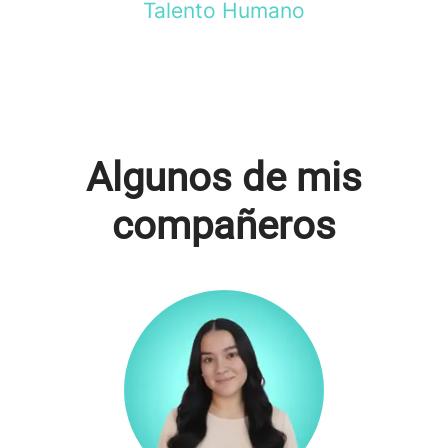
Talento Humano
Algunos de mis
compañeros