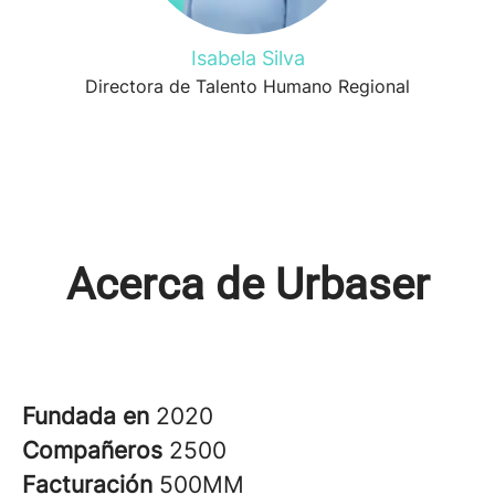
Isabela Silva
Directora de Talento Humano Regional
Acerca de Urbaser
Fundada en
2020
Compañeros
2500
Facturación
500MM