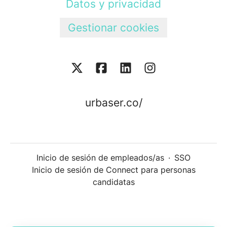
Datos y privacidad
Gestionar cookies
urbaser.co/
Inicio de sesión de empleados/as
·
SSO
Inicio de sesión de Connect para personas
candidatas