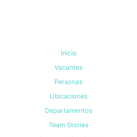
Inicio
Vacantes
Personas
Ubicaciones
Departamentos
Team Stories