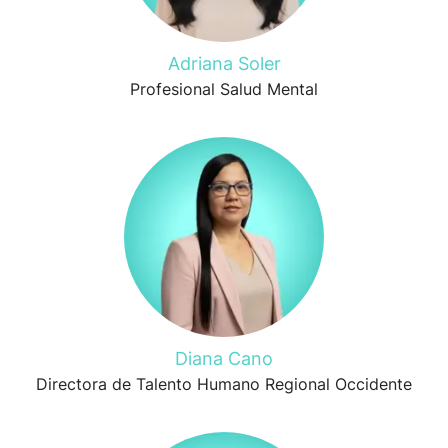
Adriana Soler
Profesional Salud Mental
Diana Cano
Directora de Talento Humano Regional Occidente