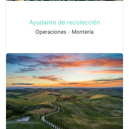
Ayudante de recolección
Operaciones
·
Montería