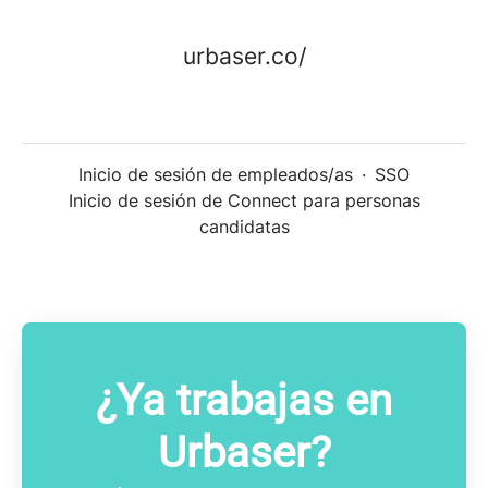
urbaser.co/
Inicio de sesión de empleados/as
·
SSO
Inicio de sesión de Connect para personas
candidatas
¿Ya trabajas en
Urbaser?