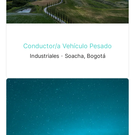
Conductor/a Vehículo Pesado
Industriales
·
Soacha, Bogotá