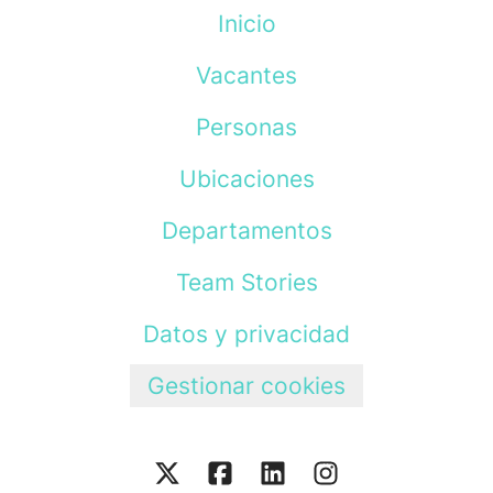
Inicio
Vacantes
Personas
Ubicaciones
Departamentos
Team Stories
Datos y privacidad
Gestionar cookies