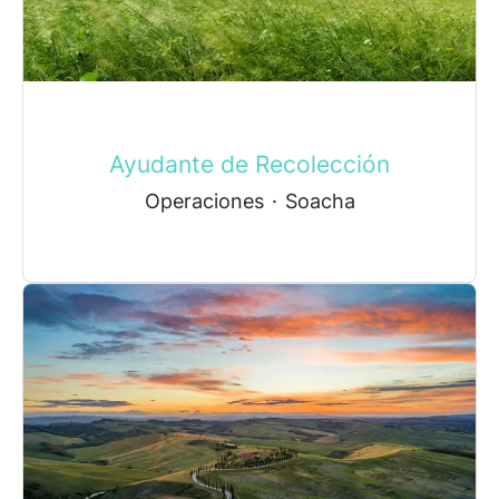
Ayudante de Recolección
Operaciones
·
Soacha