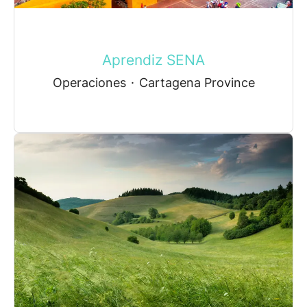
Aprendiz SENA
Operaciones
·
Cartagena Province