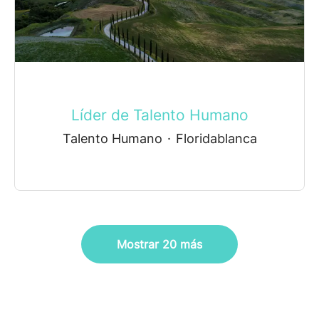
Líder de Talento Humano
Talento Humano
·
Floridablanca
Mostrar 20 más