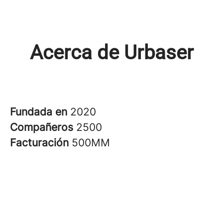
Acerca de Urbaser
Fundada en
2020
Compañeros
2500
Facturación
500MM