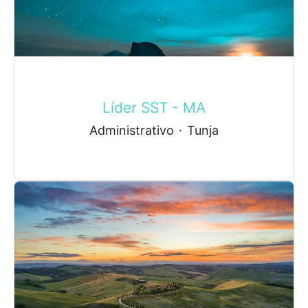
Líder SST - MA
Administrativo
·
Tunja