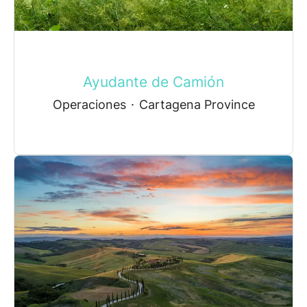
Ayudante de Camión
Operaciones
·
Cartagena Province