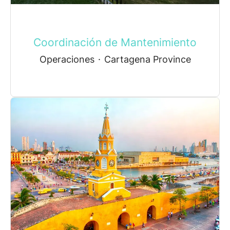
Coordinación de Mantenimiento
Operaciones
·
Cartagena Province