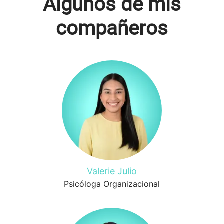
Algunos de mis
compañeros
Valerie Julio
Psicóloga Organizacional