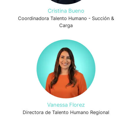
Cristina Bueno
Coordinadora Talento Humano - Succión &
Carga
Vanessa Florez
Directora de Talento Humano Regional