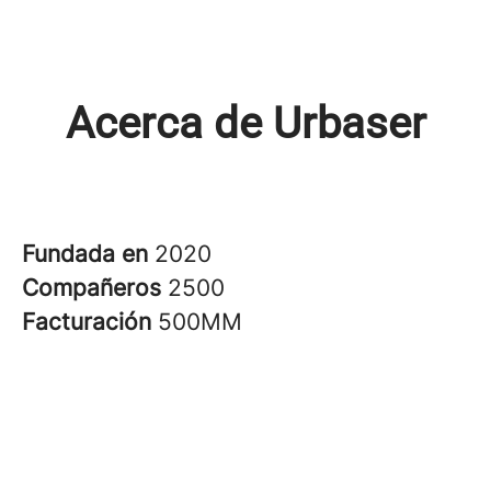
Acerca de Urbaser
Fundada en
2020
Compañeros
2500
Facturación
500MM