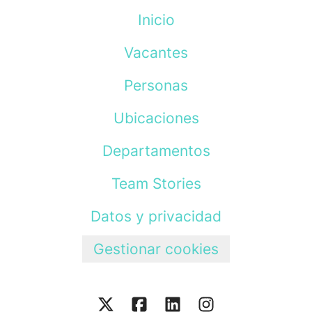
Inicio
Vacantes
Personas
Ubicaciones
Departamentos
Team Stories
Datos y privacidad
Gestionar cookies