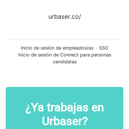
urbaser.co/
Inicio de sesión de empleados/as
·
SSO
Inicio de sesión de Connect para personas
candidatas
¿Ya trabajas en
Urbaser?