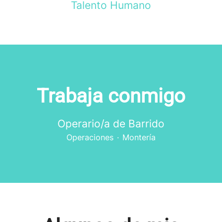
Talento Humano
Trabaja conmigo
Operario/a de Barrido
Operaciones
·
Montería