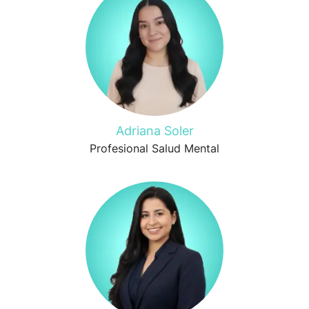
Adriana Soler
Profesional Salud Mental