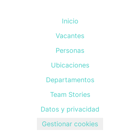
Inicio
Vacantes
Personas
Ubicaciones
Departamentos
Team Stories
Datos y privacidad
Gestionar cookies