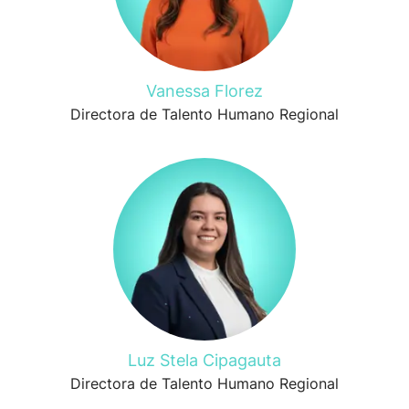
Vanessa Florez
Directora de Talento Humano Regional
Luz Stela Cipagauta
Directora de Talento Humano Regional