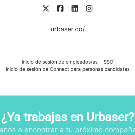
urbaser.co/
Inicio de sesión de empleados/as
·
SSO
Inicio de sesión de Connect para personas candidatas
¿Ya trabajas en Urbaser?
anos a encontrar a tu próximo compañe