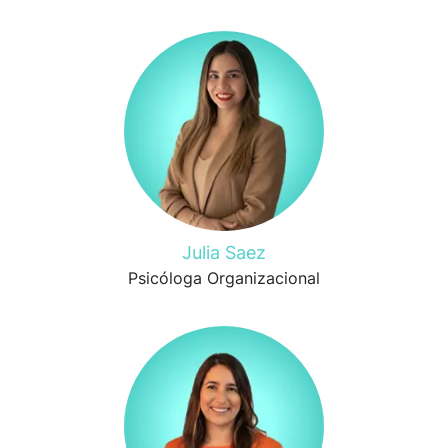
Julia Saez
Psicóloga Organizacional