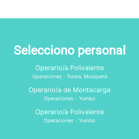
Selecciono personal
Operario/a Polivalente
Operaciones
·
Funza, Mosquera
Operario/a de Montacarga
Operaciones
·
Yumbo
Operario/a Polivalente
Operaciones
·
Yumbo