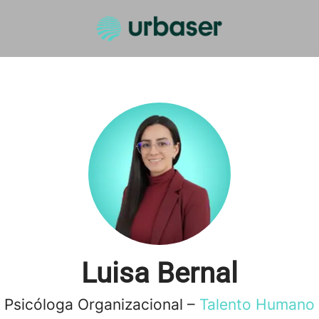
Luisa Bernal
Psicóloga Organizacional –
Talento Humano