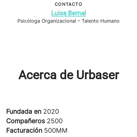
CONTACTO
Luisa Bernal
Psicóloga Organizacional – Talento Humano
Acerca de Urbaser
Fundada en
2020
Compañeros
2500
Facturación
500MM