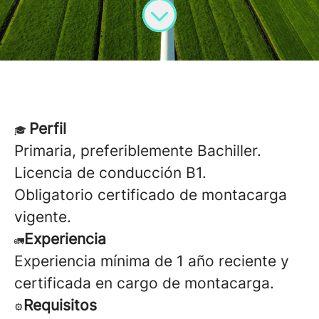
Perfil
🎓
Primaria, preferiblemente Bachiller.
Licencia de conducción B1.
Obligatorio certificado de montacarga
vigente.
Experiencia
🚛
Experiencia mínima de 1 año reciente y
certificada en cargo de montacarga.
Requisitos
⚙️