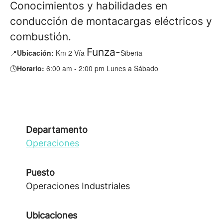
Conocimientos y habilidades en
conducción de montacargas eléctricos y
combustión.
Funza-
📍
Ubicación:
Km 2 Vía
Siberia
🕓
Horario:
6:00 am - 2:00 pm Lunes a Sábado
Departamento
Operaciones
Puesto
Operaciones Industriales
Ubicaciones