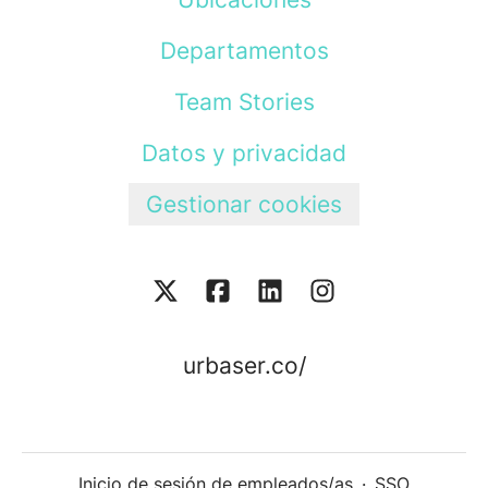
Departamentos
Team Stories
Datos y privacidad
Gestionar cookies
urbaser.co/
Inicio de sesión de empleados/as
·
SSO