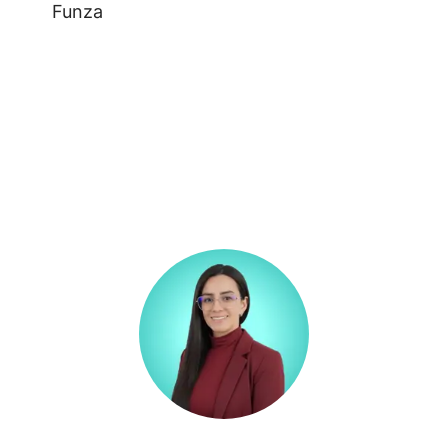
Funza