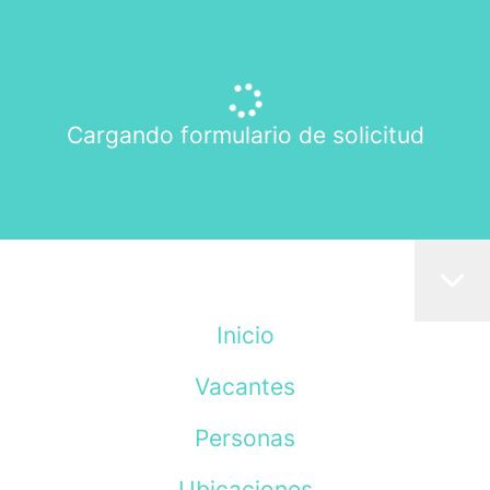
Cargando formulario de solicitud
Inicio
Vacantes
Personas
Ubicaciones