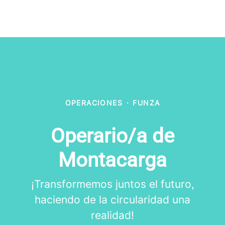
OPERACIONES
·
FUNZA
Operario/a de
Montacarga
¡Transformemos juntos el futuro,
haciendo de la circularidad una
realidad!