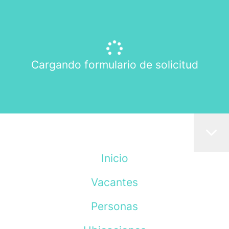
Cargando formulario de solicitud
Inicio
Vacantes
Personas