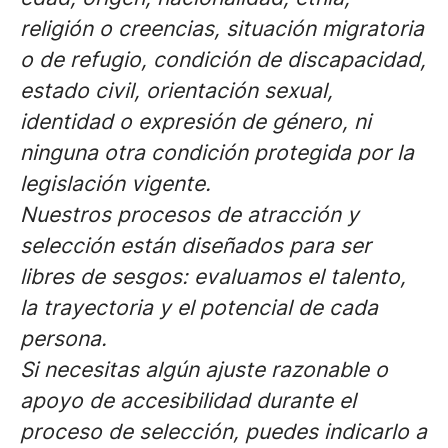
religión o creencias, situación migratoria
o de refugio, condición de discapacidad,
estado civil, orientación sexual,
identidad o expresión de género, ni
ninguna otra condición protegida por la
legislación vigente.
Nuestros procesos de atracción y
selección están diseñados para ser
libres de sesgos: evaluamos el talento,
la trayectoria y el potencial de cada
persona.
Si necesitas algún ajuste razonable o
apoyo de accesibilidad durante el
proceso de selección, puedes indicarlo a