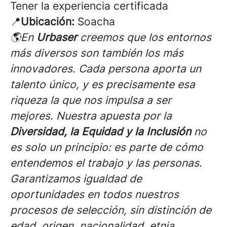
Tener la experiencia certificada
📍
Ubicación:
Soacha
🌎En
Urbaser
creemos que los entornos
más diversos son también los más
innovadores. Cada persona aporta un
talento único, y es precisamente esa
riqueza la que nos impulsa a ser
mejores. Nuestra apuesta por la
Diversidad, la Equidad y la Inclusión
no
es solo un principio: es parte de cómo
entendemos el trabajo y las personas.
Garantizamos igualdad de
oportunidades en todos nuestros
procesos de selección, sin distinción de
edad, origen, nacionalidad, etnia,