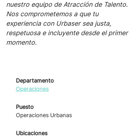
nuestro equipo de Atracción de Talento.
Nos comprometemos a que tu
experiencia con Urbaser sea justa,
respetuosa e incluyente desde el primer
momento.
Departamento
Operaciones
Puesto
Operaciones Urbanas
Ubicaciones