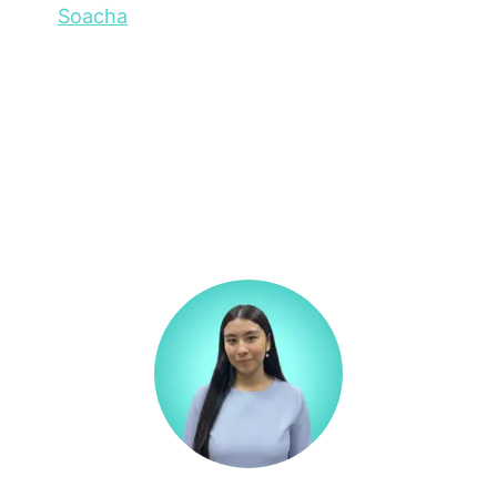
Soacha