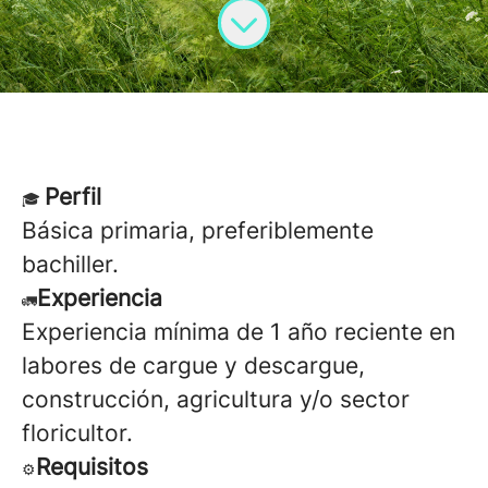
Perfil
🎓
Básica primaria, preferiblemente
bachiller.
Experiencia
🚛
Experiencia mínima de 1 año reciente en
labores de cargue y descargue,
construcción, agricultura y/o sector
floricultor.
Requisitos
⚙️