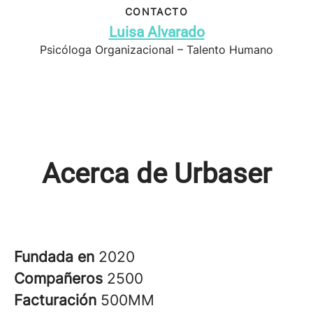
CONTACTO
Luisa Alvarado
Psicóloga Organizacional – Talento Humano
Acerca de Urbaser
Fundada en
2020
Compañeros
2500
Facturación
500MM