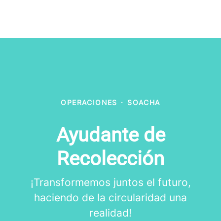
OPERACIONES
·
SOACHA
Ayudante de
Recolección
¡Transformemos juntos el futuro,
haciendo de la circularidad una
realidad!