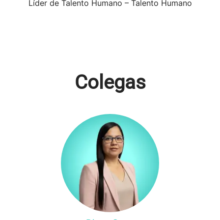
Líder de Talento Humano – Talento Humano
Colegas