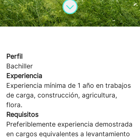
Perfil
Bachiller
Experiencia
Experiencia mínima de 1 año en trabajos
de carga, construcción, agricultura,
flora.
Requisitos
Preferiblemente experiencia demostrada
en cargos equivalentes a levantamiento