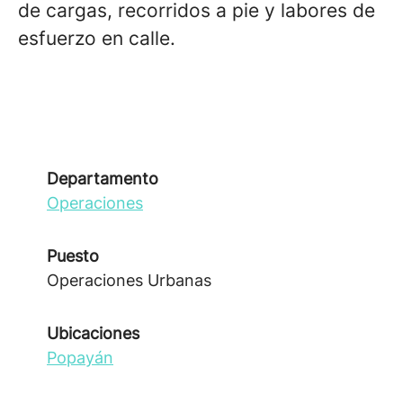
de cargas, recorridos a pie y labores de
esfuerzo en calle.
Departamento
Operaciones
Puesto
Operaciones Urbanas
Ubicaciones
Popayán