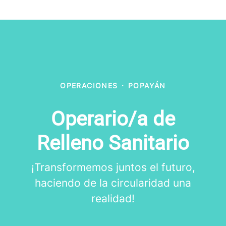
OPERACIONES
·
POPAYÁN
Operario/a de
Relleno Sanitario
¡Transformemos juntos el futuro,
haciendo de la circularidad una
realidad!