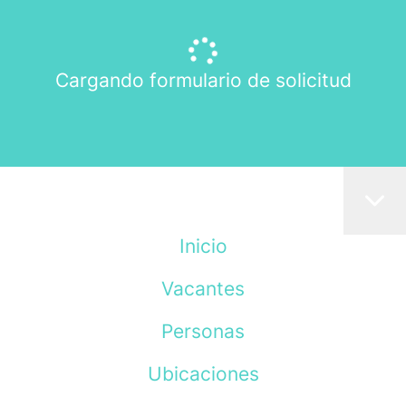
Cargando formulario de solicitud
Inicio
Vacantes
Personas
Ubicaciones