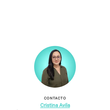
CONTACTO
Cristina Avila