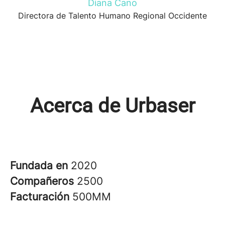
Diana Cano
Directora de Talento Humano Regional Occidente
Acerca de Urbaser
Fundada en
2020
Compañeros
2500
Facturación
500MM