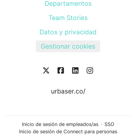
Departamentos
Team Stories
Datos y privacidad
Gestionar cookies
urbaser.co/
Inicio de sesión de empleados/as
·
SSO
Inicio de sesión de Connect para personas