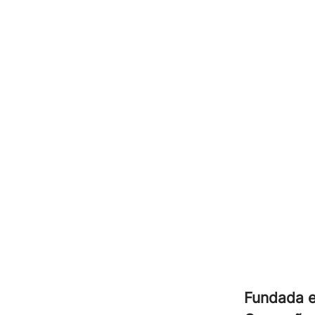
Fundada 