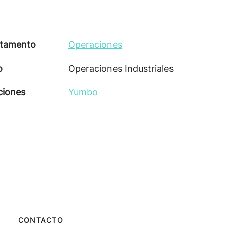
tamento
Operaciones
o
Operaciones Industriales
ciones
Yumbo
CONTACTO