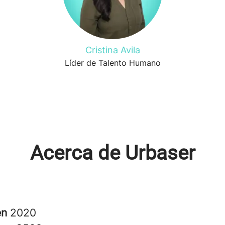
Cristina Avila
Líder de Talento Humano
Acerca de Urbaser
en
2020