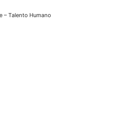
te – Talento Humano