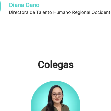
Diana Cano
Directora de Talento Humano Regional Occiden
Colegas