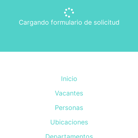
Cargando formulario de solicitud
Inicio
Vacantes
Personas
Ubicaciones
Departamentos