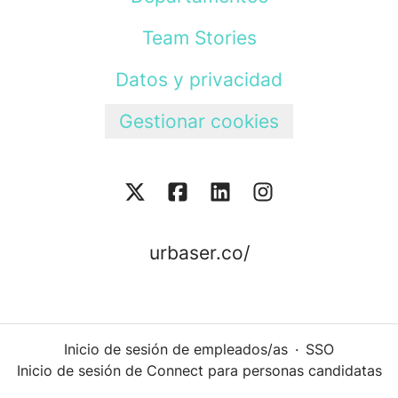
Team Stories
Datos y privacidad
Gestionar cookies
urbaser.co/
Inicio de sesión de empleados/as
·
SSO
Inicio de sesión de Connect para personas candidatas