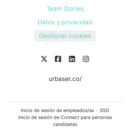
Team Stories
Datos y privacidad
Gestionar cookies
urbaser.co/
Inicio de sesión de empleados/as
·
SSO
Inicio de sesión de Connect para personas
candidatas