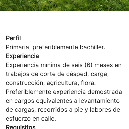
Perfil
Primaria, preferiblemente bachiller.
Experiencia
Experiencia mínima de seis (6) meses en
trabajos de corte de césped, carga,
construcción, agricultura, flora.
Preferiblemente experiencia demostrada
en cargos equivalentes a levantamiento
de cargas, recorridos a pie y labores de
esfuerzo en calle.
Requisitos