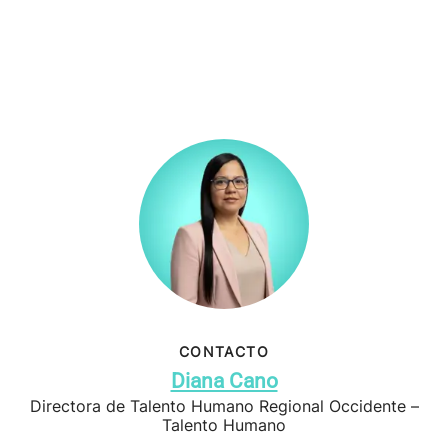
CONTACTO
Diana Cano
Directora de Talento Humano Regional Occidente –
Talento Humano