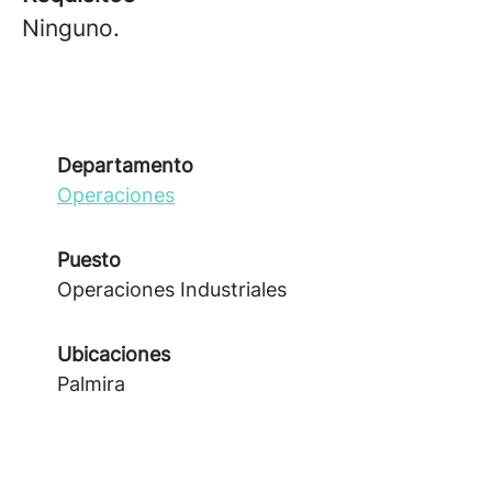
Ninguno.
Departamento
Operaciones
Puesto
Operaciones Industriales
Ubicaciones
Palmira