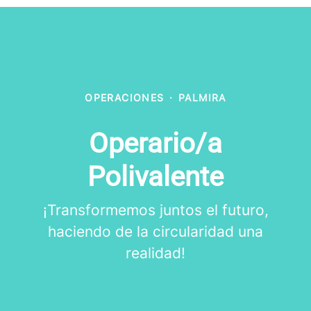
OPERACIONES
·
PALMIRA
Operario/a
Polivalente
¡Transformemos juntos el futuro,
haciendo de la circularidad una
realidad!