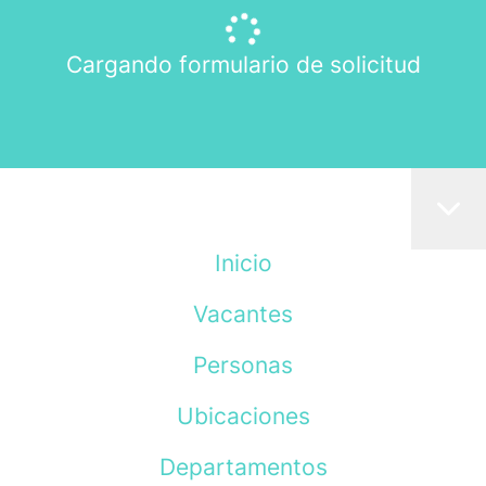
Cargando formulario de solicitud
Inicio
Vacantes
Personas
Ubicaciones
Departamentos