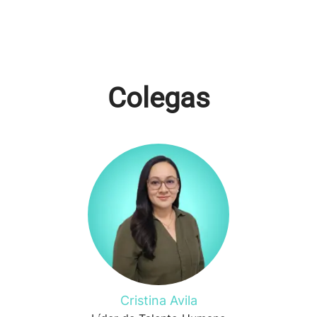
Colegas
Cristina Avila