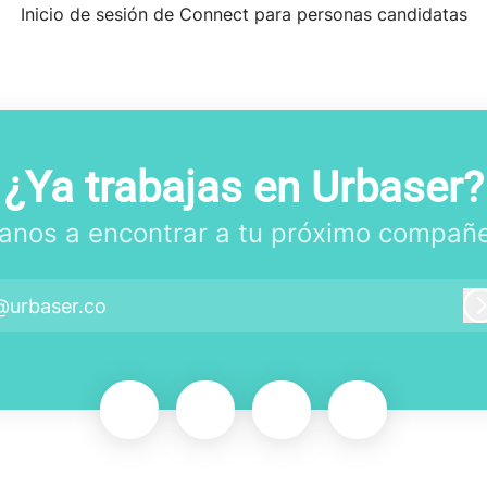
Inicio de sesión de Connect para personas candidatas
¿Ya trabajas en Urbaser?
anos a encontrar a tu próximo compañe
@urbaser.co