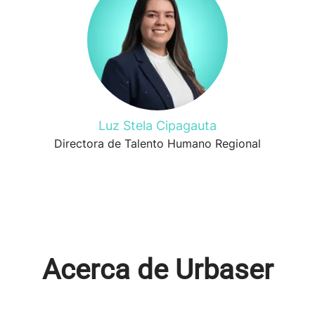
Luz Stela Cipagauta
Directora de Talento Humano Regional
Acerca de Urbaser