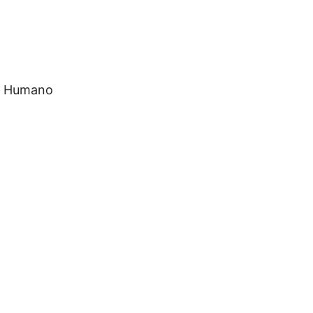
to Humano