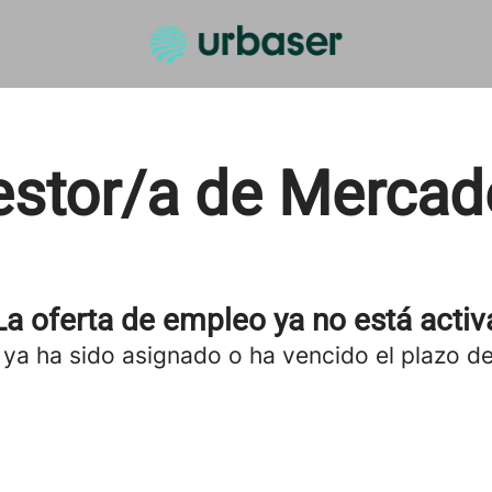
estor/a de Mercad
La oferta de empleo ya no está activ
 ya ha sido asignado o ha vencido el plazo de