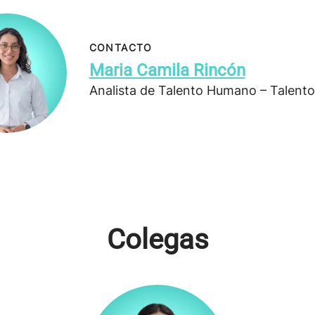
CONTACTO
Maria Camila Rincón
Analista de Talento Humano – Talen
Colegas