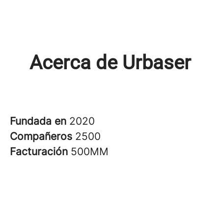
Acerca de Urbaser
Fundada en
2020
Compañeros
2500
Facturación
500MM