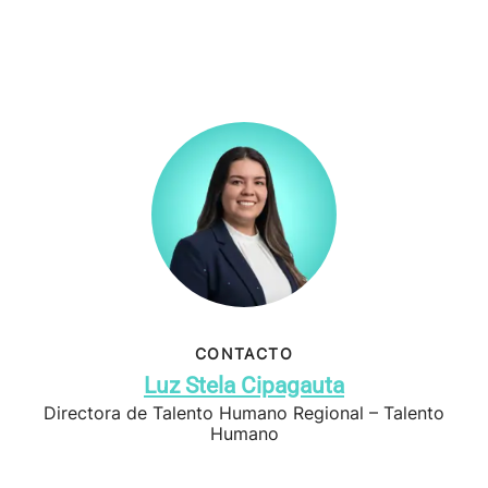
CONTACTO
Luz Stela Cipagauta
Directora de Talento Humano Regional – Talento
Humano