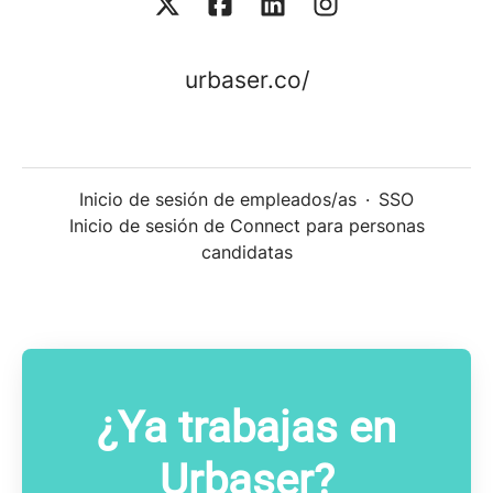
urbaser.co/
Inicio de sesión de empleados/as
·
SSO
Inicio de sesión de Connect para personas
candidatas
¿Ya trabajas en
Urbaser?