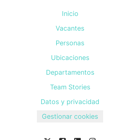
Inicio
Vacantes
Personas
Ubicaciones
Departamentos
Team Stories
Datos y privacidad
Gestionar cookies