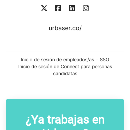
urbaser.co/
Inicio de sesión de empleados/as
·
SSO
Inicio de sesión de Connect para personas
candidatas
¿Ya trabajas en