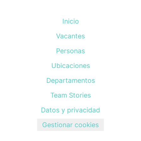
Inicio
Vacantes
Personas
Ubicaciones
Departamentos
Team Stories
Datos y privacidad
Gestionar cookies