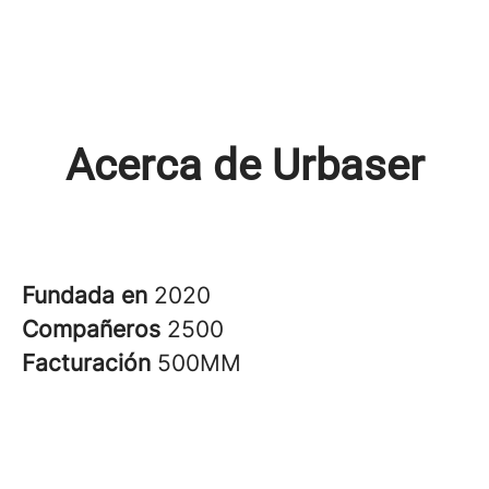
Acerca de Urbaser
Fundada en
2020
Compañeros
2500
Facturación
500MM