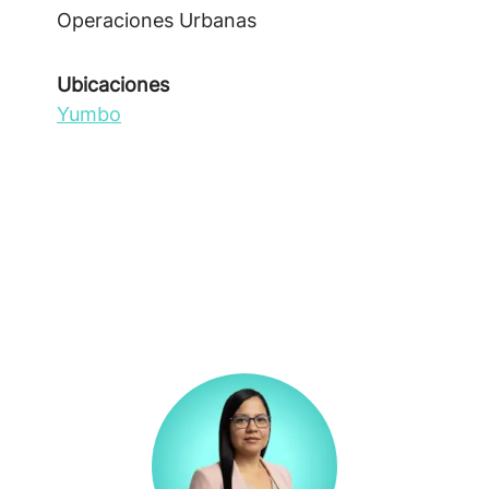
Operaciones Urbanas
Ubicaciones
Yumbo