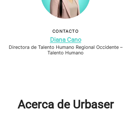
CONTACTO
Diana Cano
Directora de Talento Humano Regional Occidente –
Talento Humano
Acerca de Urbaser