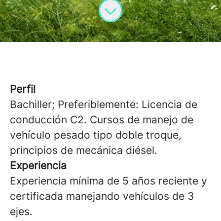
Perfil
Bachiller; Preferiblemente: Licencia de
conducción C2. Cursos de manejo de
vehículo pesado tipo doble troque,
principios de mecánica diésel.
Experiencia
Experiencia mínima de 5 años reciente y
certificada manejando vehículos de 3
ejes.