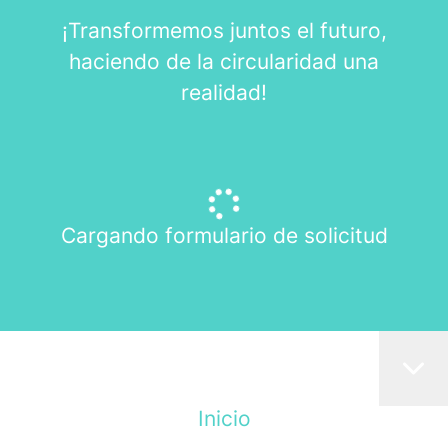
¡Transformemos juntos el futuro,
haciendo de la circularidad una
realidad!
Cargando formulario de solicitud
Inicio