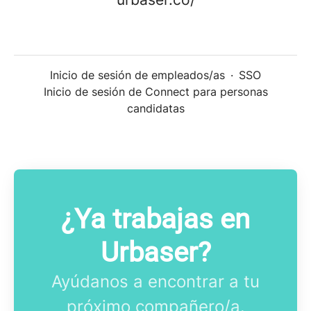
Inicio de sesión de empleados/as
·
SSO
Inicio de sesión de Connect para personas
candidatas
¿Ya trabajas en
Urbaser?
Ayúdanos a encontrar a tu
próximo compañero/a.