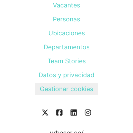
Vacantes
Personas
Ubicaciones
Departamentos
Team Stories
Datos y privacidad
Gestionar cookies
urbaser.co/