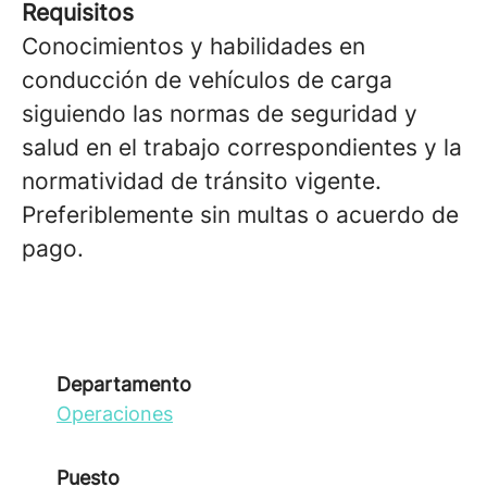
Requisitos
Conocimientos y habilidades en
conducción de vehículos de carga
siguiendo las normas de seguridad y
salud en el trabajo correspondientes y la
normatividad de tránsito vigente.
Preferiblemente sin multas o acuerdo de
pago.
Departamento
Operaciones
Puesto