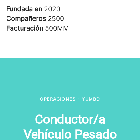
Fundada en
2020
Compañeros
2500
Facturación
500MM
OPERACIONES
·
YUMBO
Conductor/a
Vehículo Pesado