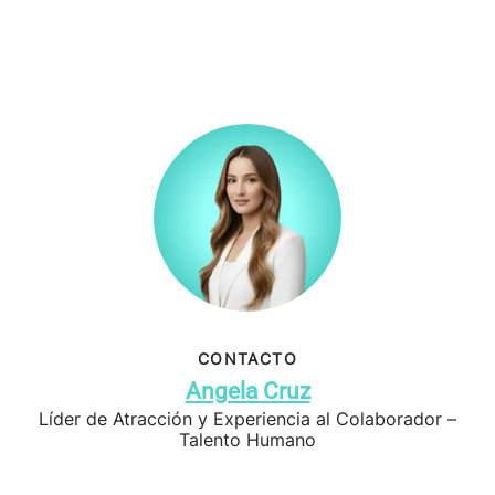
CONTACTO
Angela Cruz
Líder de Atracción y Experiencia al Colaborador –
Talento Humano