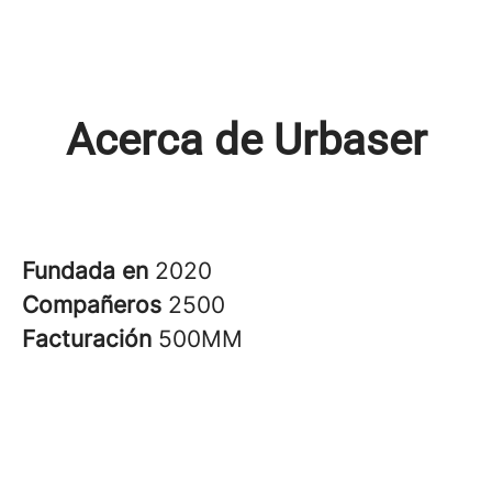
Acerca de Urbaser
Fundada en
2020
Compañeros
2500
Facturación
500MM