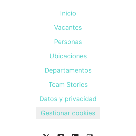
Inicio
Vacantes
Personas
Ubicaciones
Departamentos
Team Stories
Datos y privacidad
Gestionar cookies