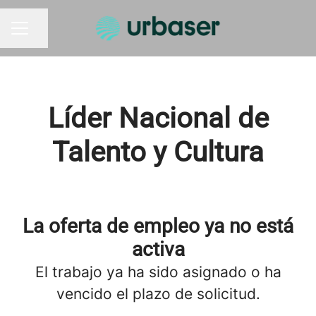
Compartir página
MENÚ DE EMPLEO
Líder Nacional de
Talento y Cultura
La oferta de empleo ya no está
activa
El trabajo ya ha sido asignado o ha
vencido el plazo de solicitud.