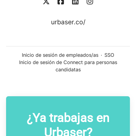
urbaser.co/
Inicio de sesión de empleados/as
·
SSO
Inicio de sesión de Connect para personas
candidatas
¿Ya trabajas en
Urbaser?