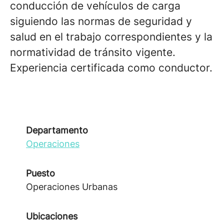
conducción de vehículos de carga
siguiendo las normas de seguridad y
salud en el trabajo correspondientes y la
normatividad de tránsito vigente.
Experiencia certificada como conductor.
Departamento
Operaciones
Puesto
Operaciones Urbanas
Ubicaciones