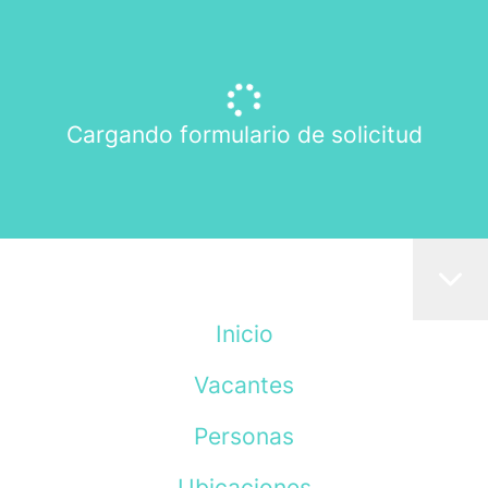
Cargando formulario de solicitud
Inicio
Vacantes
Personas
Ubicaciones