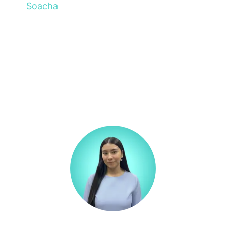
Soacha