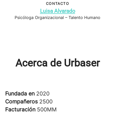
CONTACTO
Luisa Alvarado
Psicóloga Organizacional – Talento Humano
Acerca de Urbaser
Fundada en
2020
Compañeros
2500
Facturación
500MM