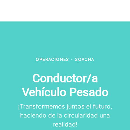
OPERACIONES
·
SOACHA
Conductor/a
Vehículo Pesado
¡Transformemos juntos el futuro,
haciendo de la circularidad una
realidad!