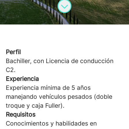
Perfil
Bachiller, con Licencia de conducción
C2.
Experiencia
Experiencia mínima de 5 años
manejando vehículos pesados (doble
troque y caja Fuller).
Requisitos
Conocimientos y habilidades en