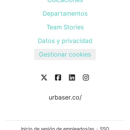
Departamentos
Team Stories
Datos y privacidad
Gestionar cookies
urbaser.co/
Inicio de sesión de empleados/as
·
SSO