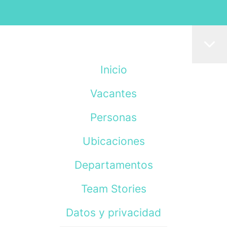
Inicio
Vacantes
Personas
Ubicaciones
Departamentos
Team Stories
Datos y privacidad