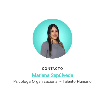
CONTACTO
Mariana Sepúlveda
Psicóloga Organizacional – Talento Humano