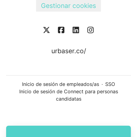
Gestionar cookies
urbaser.co/
Inicio de sesión de empleados/as
·
SSO
Inicio de sesión de Connect para personas
candidatas