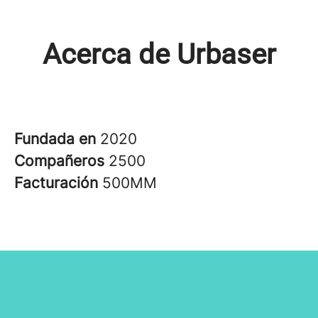
Acerca de Urbaser
Fundada en
2020
Compañeros
2500
Facturación
500MM