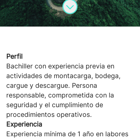
Perfil
Bachiller con experiencia previa en
actividades de montacarga, bodega,
cargue y descargue. Persona
responsable, comprometida con la
seguridad y el cumplimiento de
procedimientos operativos.
Experiencia
Experiencia mínima de 1 año en labores