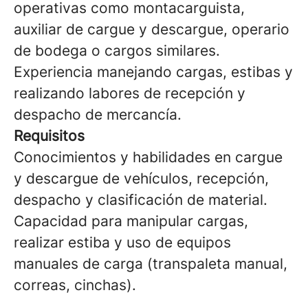
operativas como montacarguista,
auxiliar de cargue y descargue, operario
de bodega o cargos similares.
Experiencia manejando cargas, estibas y
realizando labores de recepción y
despacho de mercancía.
Requisitos
Conocimientos y habilidades en cargue
y descargue de vehículos, recepción,
despacho y clasificación de material.
Capacidad para manipular cargas,
realizar estiba y uso de equipos
manuales de carga (transpaleta manual,
correas, cinchas).