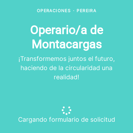
OPERACIONES
·
PEREIRA
Operario/a de
Montacargas
¡Transformemos juntos el futuro,
haciendo de la circularidad una
realidad!
Cargando formulario de solicitud