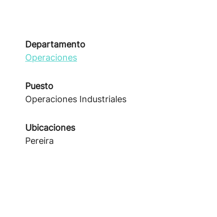
Departamento
Operaciones
Puesto
Operaciones Industriales
Ubicaciones
Pereira